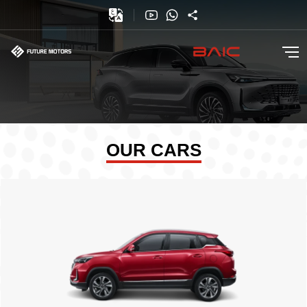
OUR CARS