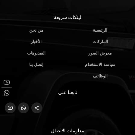
لينكات سريعة
الرئيسية
من نحن
الماركات
الأخبار
معرض الصور
الفيديوهات
سياسة الاستخدام
إتصل بنا
الوظائف
تابعنا على
معلومات الاتصال