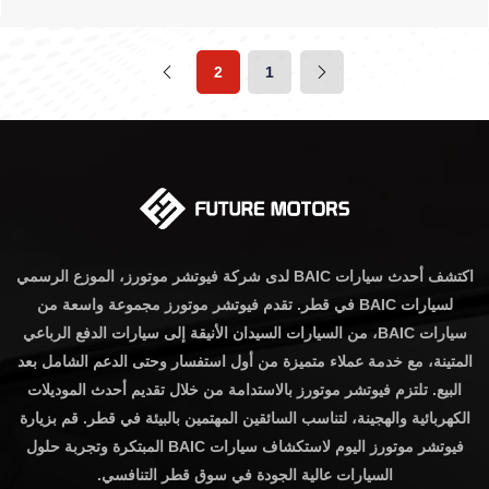
2
1
اكتشف أحدث سيارات BAIC لدى شركة فيوتشر موتورز، الموزع الرسمي
لسيارات BAIC في قطر. تقدم فيوتشر موتورز مجموعة واسعة من
سيارات BAIC، من السيارات السيدان الأنيقة إلى سيارات الدفع الرباعي
المتينة، مع خدمة عملاء متميزة من أول استفسار وحتى الدعم الشامل بعد
البيع. تلتزم فيوتشر موتورز بالاستدامة من خلال تقديم أحدث الموديلات
الكهربائية والهجينة، لتناسب السائقين المهتمين بالبيئة في قطر. قم بزيارة
فيوتشر موتورز اليوم لاستكشاف سيارات BAIC المبتكرة وتجربة حلول
السيارات عالية الجودة في سوق قطر التنافسي.